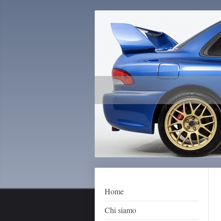
Home
Chi siamo