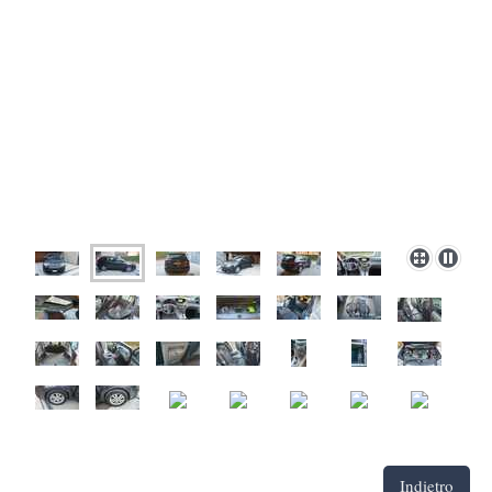
Indietro