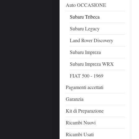
Auto OCCASIONE
Subaru Tribeca
Subaru Legacy
Land Rover Discovery
Subaru Impreza
Subaru Impreza WRX
FIAT 500 - 1969
Pagamenti accettati
Garanzia
Kit di Preparazione
Ricambi Nuovi
Ricambi Usati