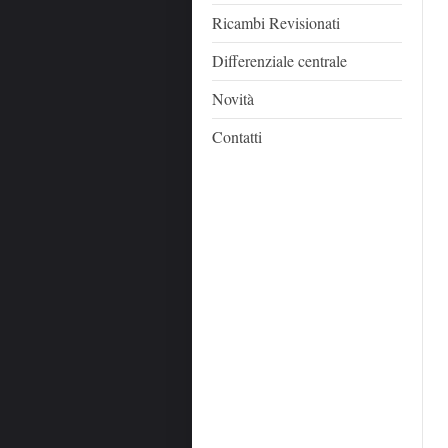
Ricambi Revisionati
Differenziale centrale
Novità
Contatti