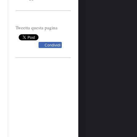
Tweetta questa pagina
Condividi