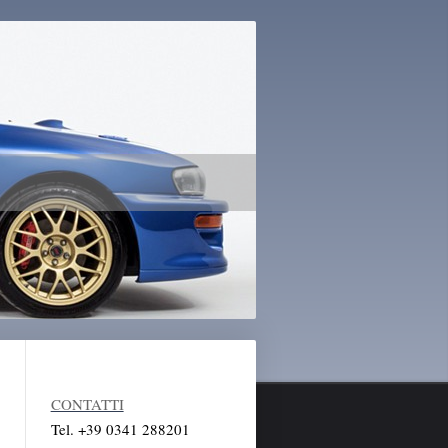
CONTATTI
Tel. +39 0341 288201